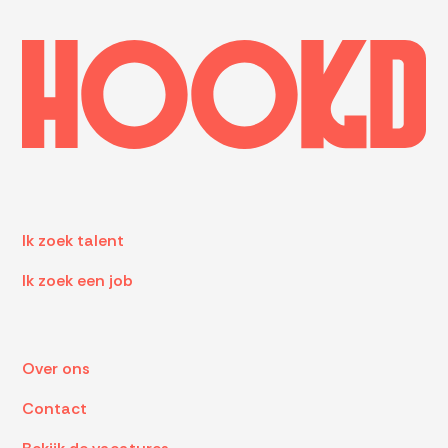
Ik zoek talent
Ik zoek een job
Over ons
Contact