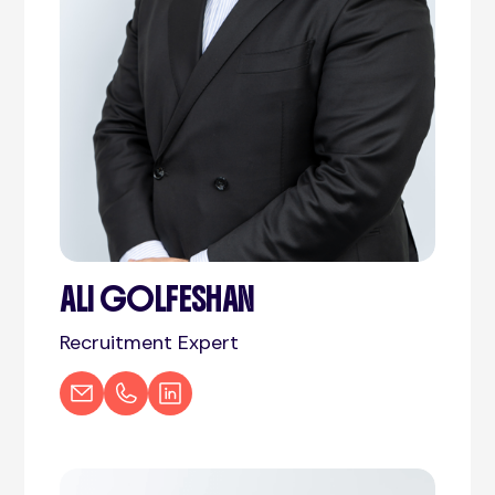
ALI GOLFESHAN
Recruitment Expert