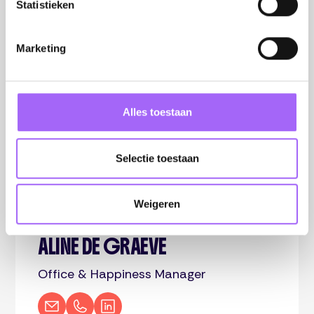
Statistieken
Marketing
Alles toestaan
Selectie toestaan
Weigeren
ALINE DE GRAEVE
Office & Happiness Manager