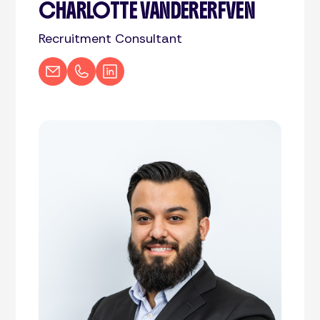
CHARLOTTE VANDERERFVEN
Recruitment Consultant