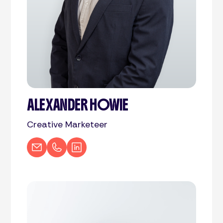
ALEXANDER HOWIE
Creative Marketeer