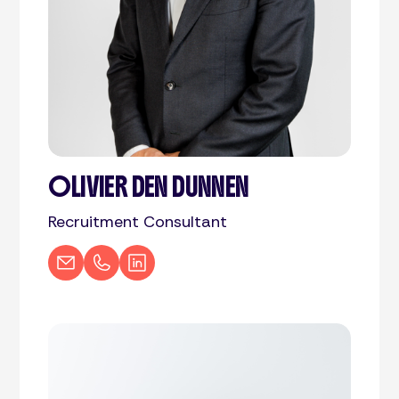
OLIVIER DEN DUNNEN
Recruitment Consultant