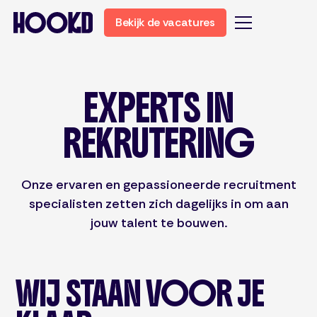
Bekijk de vacatures
EXPERTS IN
REKRUTERING
Onze ervaren en gepassioneerde recruitment
specialisten zetten zich dagelijks in om aan
jouw talent te bouwen.
WIJ STAAN VOOR JE