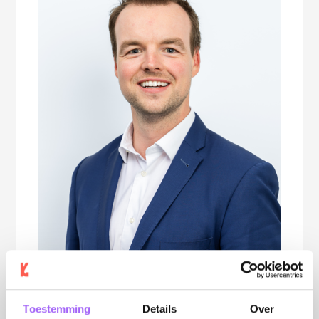
Toestemming
Details
Over