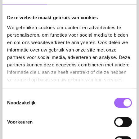
TANGUY PENSAERT
Founder (*Pensaert Management
Deze website maakt gebruik van cookies
CommV)
We gebruiken cookies om content en advertenties te
personaliseren, om functies voor social media te bieden
en om ons websiteverkeer te analyseren. Ook delen we
informatie over uw gebruik van onze site met onze
partners voor social media, adverteren en analyse. Deze
partners kunnen deze gegevens combineren met andere
informatie die u aan ze heeft verstrekt of die ze hebben
OPERATIONS
verzameld op basis van uw gebruik van hun services.
Toestemmingsselectie
Noodzakelijk
Voorkeuren