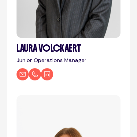
LAURA VOLCKAERT
Junior Operations Manager