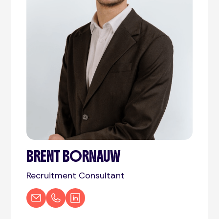
BRENT BORNAUW
Recruitment Consultant