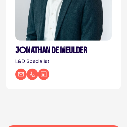
JONATHAN DE MEULDER
L&D Specialist