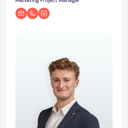
Marketing Project Manager