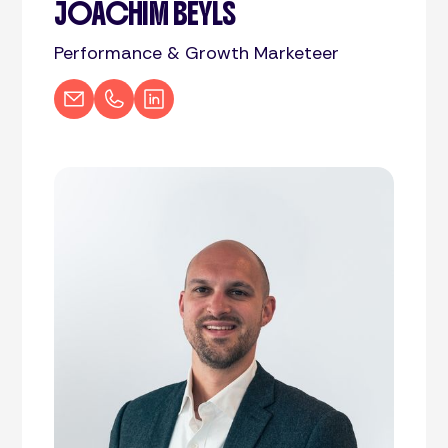
JOACHIM BEYLS
Performance & Growth Marketeer