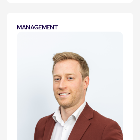
MANAGEMENT