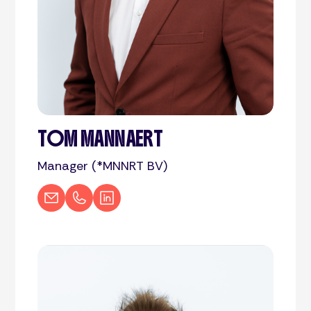
TOM MANNAERT
Manager (*MNNRT BV)