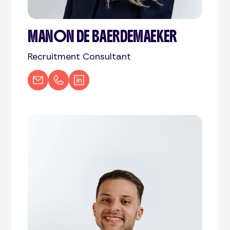
MANON DE BAERDEMAEKER
Recruitment Consultant