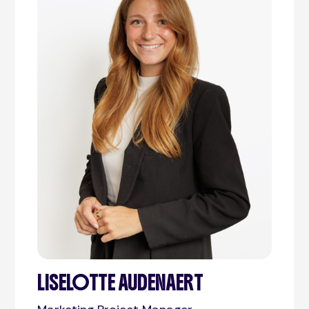
LISELOTTE AUDENAERT