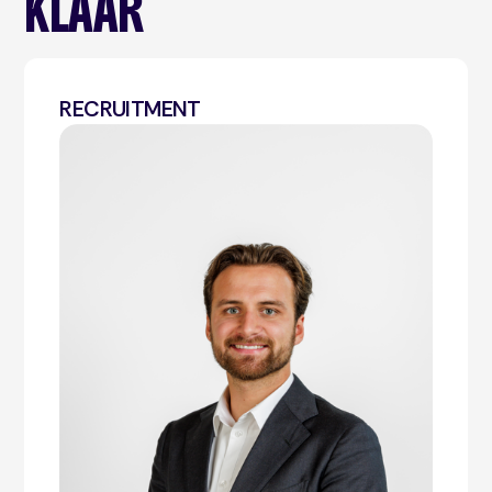
KLAAR
RECRUITMENT