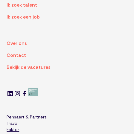
Ik zoek talent
Ik zoek een job
Over ons
Contact
Bekijk de vacatures
Pensaert & Partners
Travo
Faktor