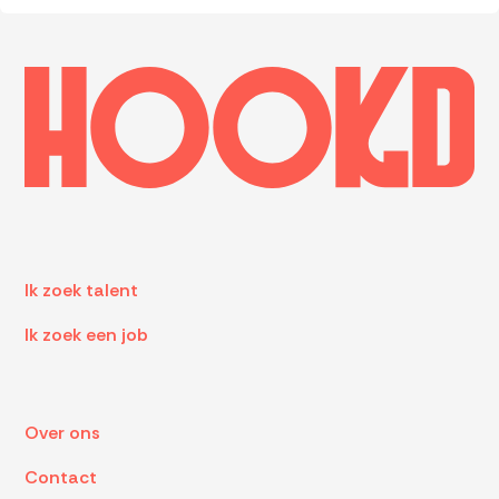
Ik zoek talent
Ik zoek een job
Over ons
Contact