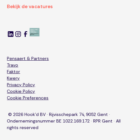
Bekijk de vacatures
Pensaert & Partners
Travo
Faktor
Kwery
Privacy Policy
Cookie Policy
Cookie Preferences
© 2026 Hook'd BV · Rijvisschepark 74, 9052 Gent ·
Ondernemingsnummer BE 1022.169.172 · RPR Gent · All
rights reserved